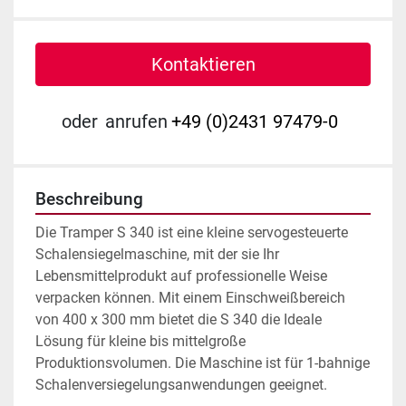
Kontaktieren
oder
anrufen
+49 (0)2431 97479-0
Beschreibung
Die Tramper S 340 ist eine kleine servogesteuerte 
Schalensiegelmaschine, mit der sie Ihr 
Lebensmittelprodukt auf professionelle Weise 
verpacken können. Mit einem Einschweißbereich 
von 400 x 300 mm bietet die S 340 die Ideale 
Lösung für kleine bis mittelgroße 
Produktionsvolumen. Die Maschine ist für 1-bahnige 
Schalenversiegelungsanwendungen geeignet.