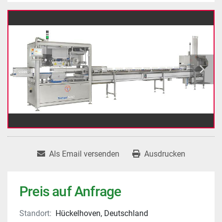
Als Email versenden
Ausdrucken
Preis auf Anfrage
Standort:
Hückelhoven, Deutschland