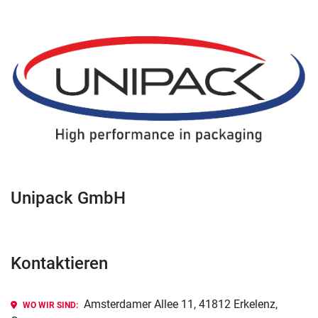
Unipack GmbH
Kontaktieren
Amsterdamer Allee 11, 41812 Erkelenz,
WO WIR SIND: