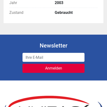
Jahr
2003
Zustand
Gebraucht
Newsletter
Anmelden