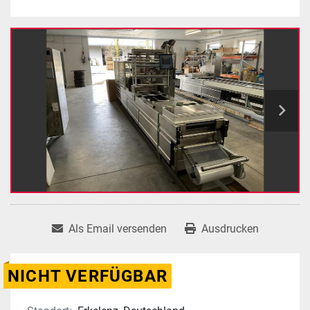
Als Email versenden
Ausdrucken
NICHT VERFÜGBAR