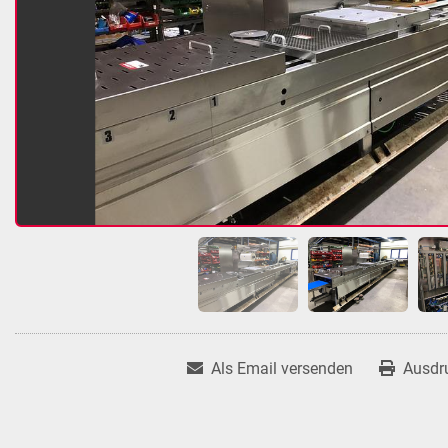
Als Email versenden
Ausdr