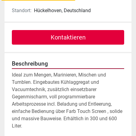
Standort:
Hückelhoven, Deutschland
Kontaktieren
Beschreibung
Ideal zum Mengen, Marinieren, Mischen und 
Tumblen. Eingebautes Kühlaggregat und 
Vacuumtechnik, zusätzlich einsetzbarer 
Gegenmischarm, voll programmierbare 
Arbeitsprozesse incl. Beladung und Entleerung, 
einfache Bedienung über Farb Touch Screen , solide 
und massive Bauweise. Erhältlich in 300 und 600 
Liter.