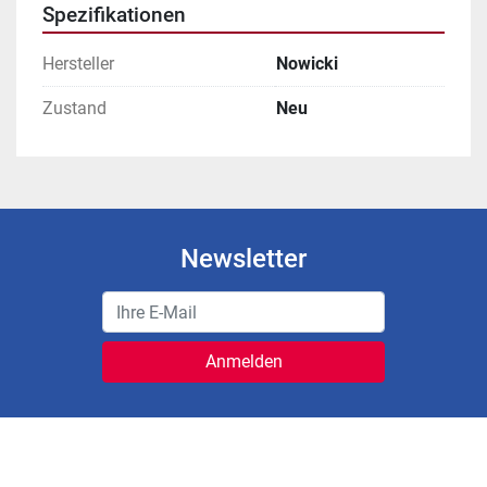
Spezifikationen
Hersteller
Nowicki
Zustand
Neu
Newsletter
Anmelden