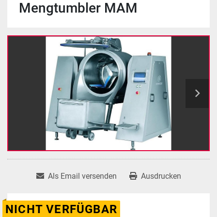
Mengtumbler MAM
Als Email versenden
Ausdrucken
NICHT VERFÜGBAR