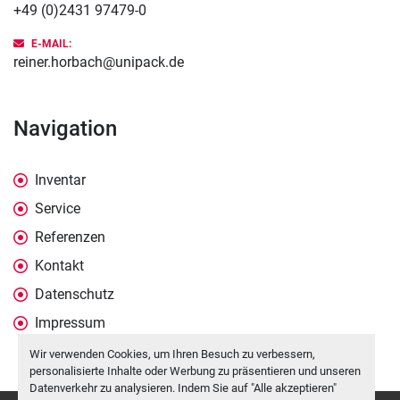
+49 (0)2431 97479-0
E-MAIL:
reiner.horbach@unipack.de
Navigation
Inventar
Service
Referenzen
Kontakt
Datenschutz
Impressum
Wir verwenden Cookies, um Ihren Besuch zu verbessern,
personalisierte Inhalte oder Werbung zu präsentieren und unseren
Datenverkehr zu analysieren. Indem Sie auf "Alle akzeptieren"