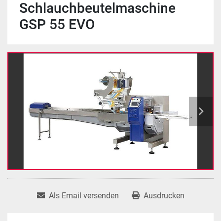
Schlauchbeutelmaschine
GSP 55 EVO
Als Email versenden
Ausdrucken