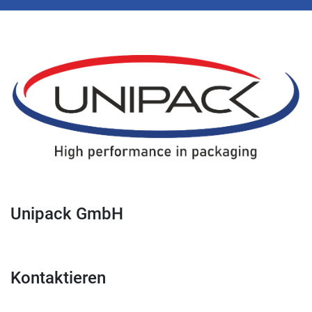
Unipack GmbH
Kontaktieren