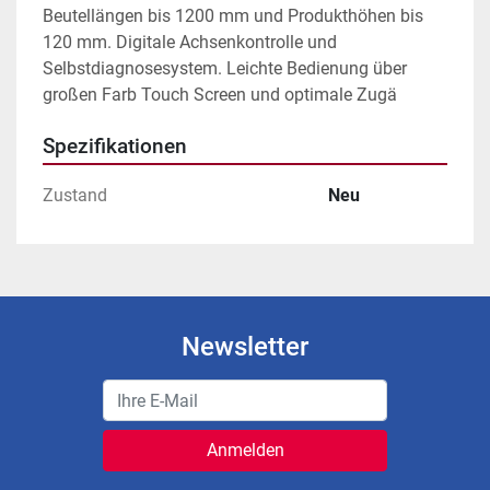
Beutellängen bis 1200 mm und Produkthöhen bis 
120 mm. Digitale Achsenkontrolle und 
Selbstdiagnosesystem. Leichte Bedienung über 
großen Farb Touch Screen und optimale Zugä
Spezifikationen
Zustand
Neu
Newsletter
Anmelden