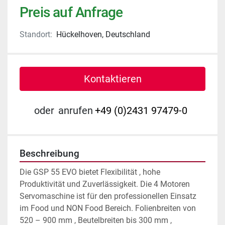
Preis auf Anfrage
Standort:
Hückelhoven, Deutschland
Kontaktieren
oder
anrufen
+49 (0)2431 97479-0
Beschreibung
Die GSP 55 EVO bietet Flexibilität , hohe 
Produktivität und Zuverlässigkeit. Die 4 Motoren 
Servomaschine ist für den professionellen Einsatz 
im Food und NON Food Bereich. Folienbreiten von 
520 – 900 mm , Beutelbreiten bis 300 mm , 