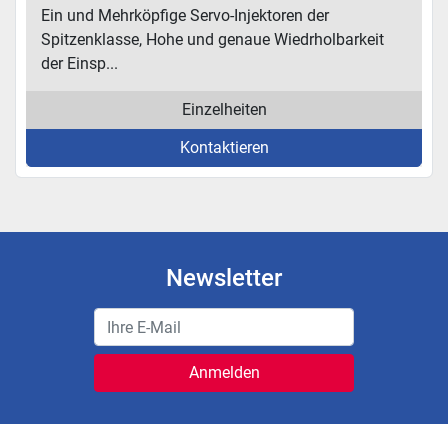
Ein und Mehrköpfige Servo-Injektoren der
Spitzenklasse, Hohe und genaue Wiedrholbarkeit
der Einsp...
Einzelheiten
Kontaktieren
Newsletter
Anmelden