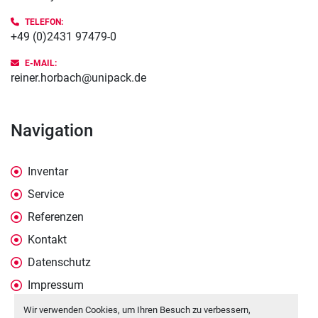
TELEFON:
+49 (0)2431 97479-0
E-MAIL:
reiner.horbach@unipack.de
Navigation
Inventar
Service
Referenzen
Kontakt
Datenschutz
Impressum
Wir verwenden Cookies, um Ihren Besuch zu verbessern,