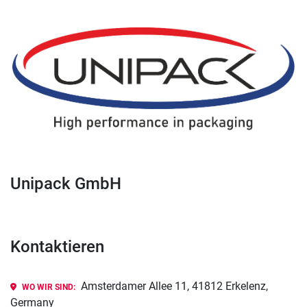
Unipack GmbH
Kontaktieren
Amsterdamer Allee 11, 41812 Erkelenz,
WO WIR SIND:
Germany